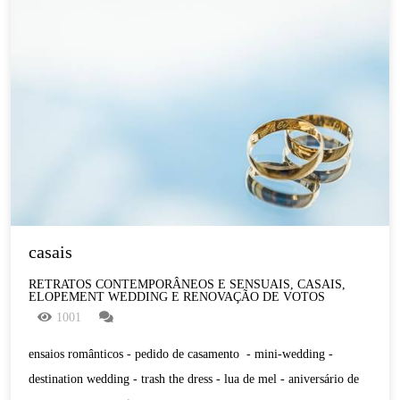
casais
RETRATOS CONTEMPORÂNEOS E SENSUAIS, CASAIS,
ELOPEMENT WEDDING E RENOVAÇÃO DE VOTOS
1001
ensaios românticos - pedido de casamento - mini-wedding -
destination wedding - trash the dress - lua de mel - aniversário de