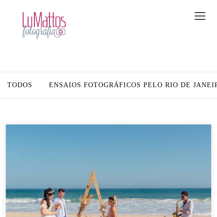
TODOS
ENSAIOS FOTOGRÁFICOS PELO RIO DE JANEI