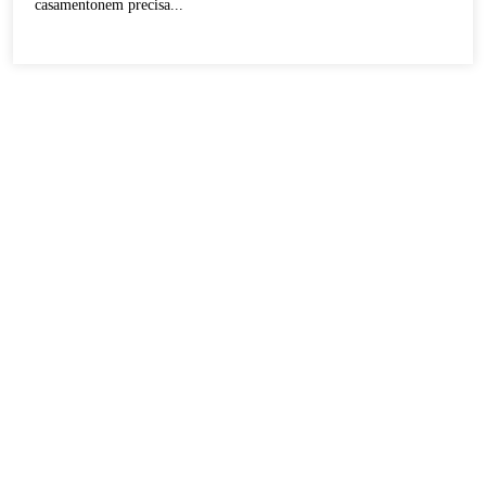
casamentonem precisa...