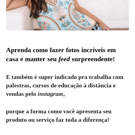
Aprenda como fazer fotos incríveis em
casa e manter seu
feed
surpreendente!
E também é super indicado pra trabalha com
palestras, cursos de educação à distância e
vendas pelo
instagram
,
porque a forma como você apresenta seu
produto ou serviço faz toda a diferença!