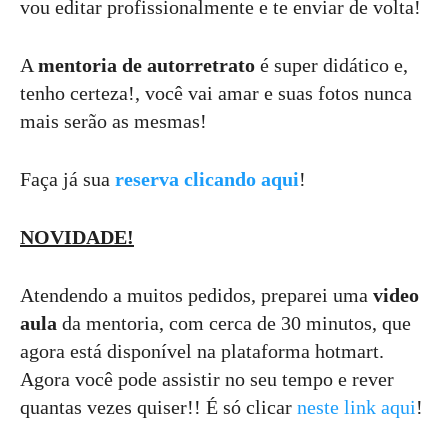
vou editar profissionalmente e te enviar de volta!
A
mentoria de autorretrato
é super didático e,
tenho certeza!, você vai amar e suas fotos nunca
mais serão as mesmas!
Faça já sua
reserva clicando aqui
!
NOVIDADE!
Atendendo a muitos pedidos, preparei uma
video
aula
da mentoria, com cerca de 30 minutos, que
agora está disponível na plataforma hotmart.
Agora você pode assistir no seu tempo e rever
quantas vezes quiser!! É só clicar
neste link aqui
!