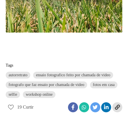
Tags
autorretrato
ensaio fotografico feito por chamada de video
fotografo que faz ensaio por chamada de video
fotos em casa
selfie
workshop online
19
Curtir