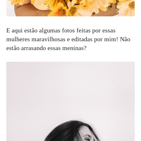
E aqui estão algumas fotos feitas por essas
mulheres maravilhosas e editadas por mim! Não
estão arrasando essas meninas?