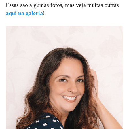
Essas são algumas fotos, mas veja muitas outras
aqui na galeria
!