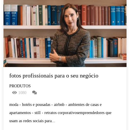
fotos profissionais para o seu negócio
PRODUTOS
1080
moda - hotéis e pousadas - airbnb - ambientes de casas e
apartamentos - still - retratos corporativosempreendedores que
usam as redes sociais para...