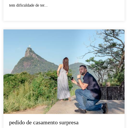
tem dificuldade de ter...
pedido de casamento surpresa