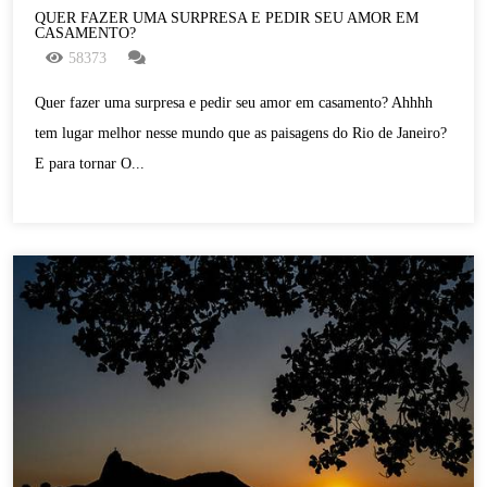
QUER FAZER UMA SURPRESA E PEDIR SEU AMOR EM
CASAMENTO?
58373
Quer fazer uma surpresa e pedir seu amor em casamento? Ahhhh
tem lugar melhor nesse mundo que as paisagens do Rio de Janeiro?
E para tornar O...