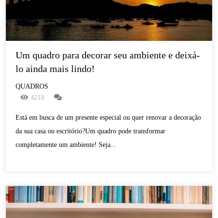
Um quadro para decorar seu ambiente e deixá-
lo ainda mais lindo!
QUADROS
4218
Está em busca de um presente especial ou quer renovar a decoração
da sua casa ou escritório?Um quadro pode transformar
completamente um ambiente! Seja...