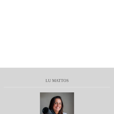
LU MATTOS