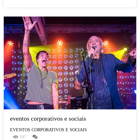
eventos corporativos e sociais
EVENTOS CORPORATIVOS E SOCIAIS
597