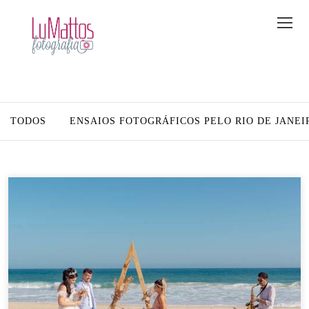
TODOS
ENSAIOS FOTOGRÁFICOS PELO RIO DE JANEI