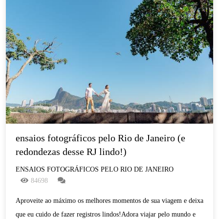
ensaios fotográficos pelo Rio de Janeiro (e 
redondezas desse RJ lindo!)
ENSAIOS FOTOGRÁFICOS PELO RIO DE JANEIRO
84698
Aproveite ao máximo os melhores momentos de sua viagem e deixa
que eu cuido de fazer registros lindos!Adora viajar pelo mundo e