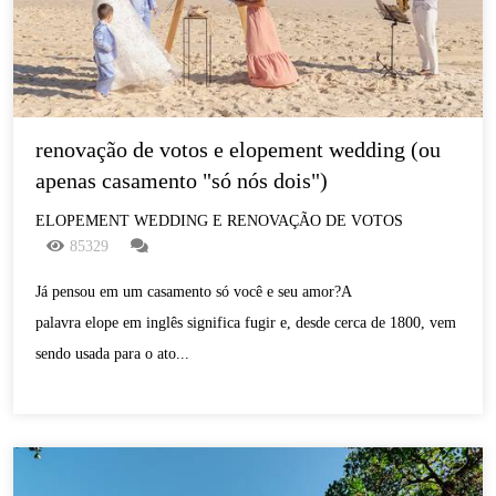
renovação de votos e elopement wedding (ou 
apenas casamento "só nós dois")
ELOPEMENT WEDDING E RENOVAÇÃO DE VOTOS
85329
Já pensou em um casamento só você e seu amor?A
palavra elope em inglês significa fugir e, desde cerca de 1800, vem
sendo usada para o ato...