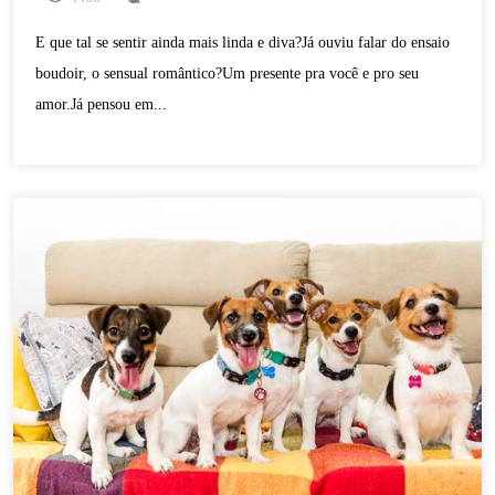
E que tal se sentir ainda mais linda e diva?Já ouviu falar do ensaio
boudoir, o sensual romântico?Um presente pra você e pro seu
amor.Já pensou em...