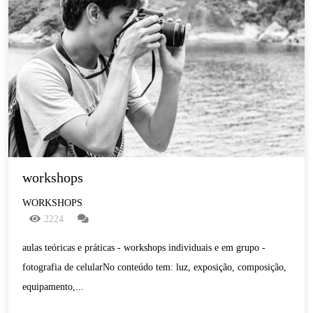
workshops
WORKSHOPS
2224
aulas teóricas e práticas - workshops individuais e em grupo -
fotografia de celularNo conteúdo tem: luz, exposição, composição,
equipamento,...