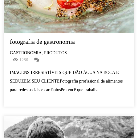
fotografia de gastronomia
GASTRONOMIA, PRODUTOS
1286
IMAGENS IRRESISTÍVEIS QUE DÃO ÁGUA NA BOCA E
SEDUZEM SEU CLIENTEFotografia profissional de alimentos
para redes sociais e cardápiosPra você que trabalha...