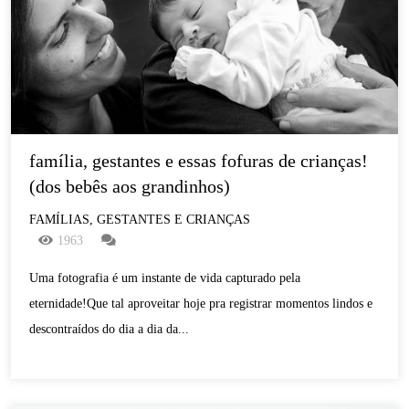
família, gestantes e essas fofuras de crianças! 
(dos bebês aos grandinhos)
FAMÍLIAS, GESTANTES E CRIANÇAS
1963
Uma fotografia é um instante de vida capturado pela
eternidade!Que tal aproveitar hoje pra registrar momentos lindos e
descontraídos do dia a dia da...