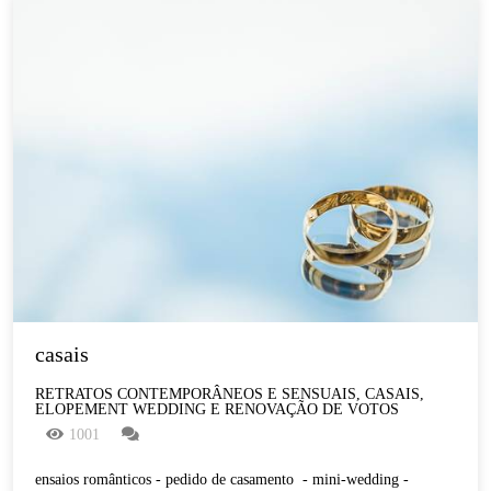
casais
RETRATOS CONTEMPORÂNEOS E SENSUAIS, CASAIS,
ELOPEMENT WEDDING E RENOVAÇÃO DE VOTOS
1001
ensaios românticos - pedido de casamento - mini-wedding -