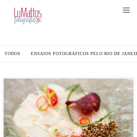
TODOS
ENSAIOS FOTOGRÁFICOS PELO RIO DE JANEI