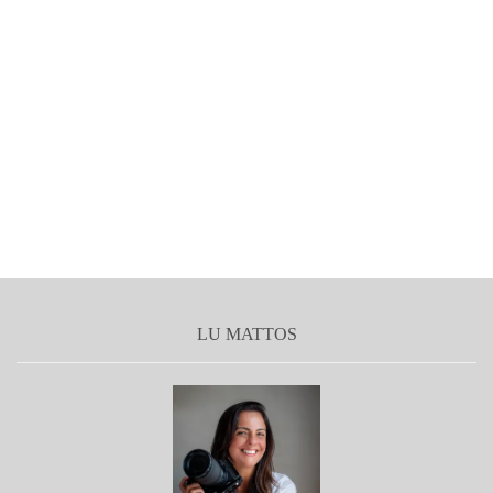
LU MATTOS